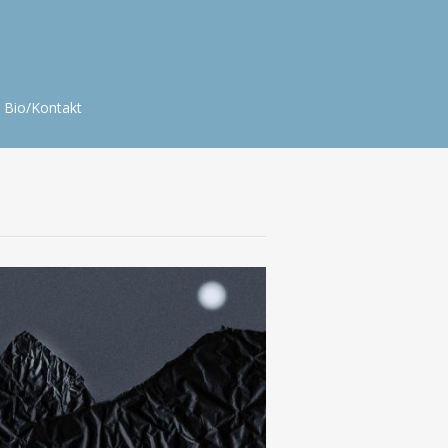
Bio/Kontakt