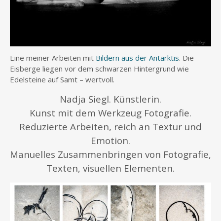
Eine meiner Arbeiten mit
Bildern aus der Antarktis
. Die
Eisberge liegen vor dem schwarzen Hintergrund wie
Edelsteine auf Samt – wertvoll.
Nadja Siegl. Künstlerin.
Kunst mit dem Werkzeug Fotografie.
Reduzierte Arbeiten, reich an Textur und
Emotion.
Manuelles Zusammenbringen von Fotografie,
Texten, visuellen Elementen.