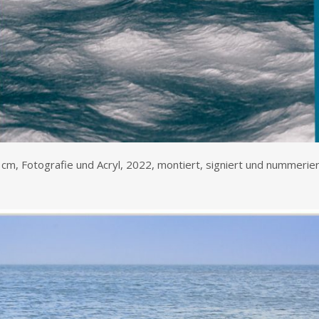
cm, Fotografie und Acryl, 2022, montiert, signiert und nummerier