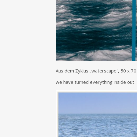
Aus dem Zyklus „waterscape“, 50 x 70 
we have turned everything inside out