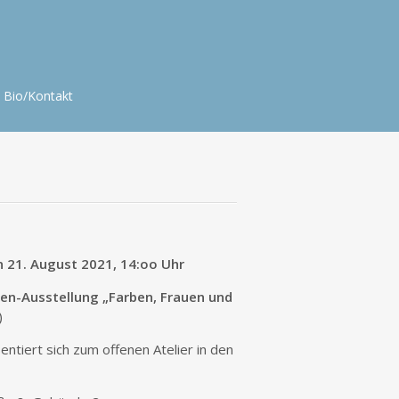
Bio/Kontakt
n 21. August 2021, 14:oo Uhr
en-Ausstellung „Farben, Frauen und
)
ntiert sich zum offenen Atelier in den