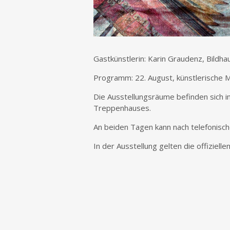
Gastkünstlerin: Karin Graudenz, Bildha
Programm: 22. August, künstlerische 
Die Ausstellungsräume befinden sich i
Treppenhauses.
An beiden Tagen kann nach telefonisc
In der Ausstellung gelten die offizi