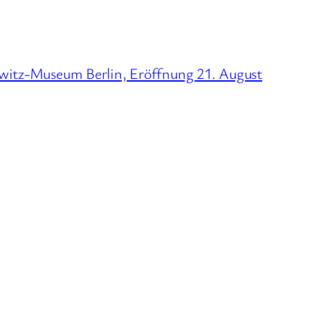
lwitz-Museum Berlin, Eröffnung 21. August