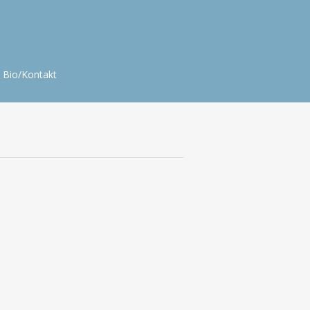
Bio/Kontakt