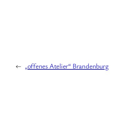
←
„offenes Atelier“ Brandenburg