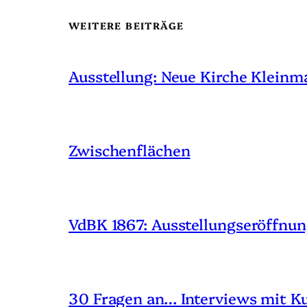
WEITERE BEITRÄGE
Ausstellung: Neue Kirche Klein
Zwischenflächen
VdBK 1867: Ausstellungseröffnung
30 Fragen an… Interviews mit K