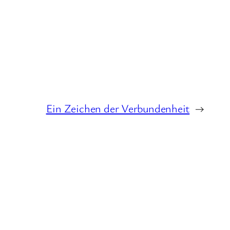
Ein Zeichen der Verbundenheit
→