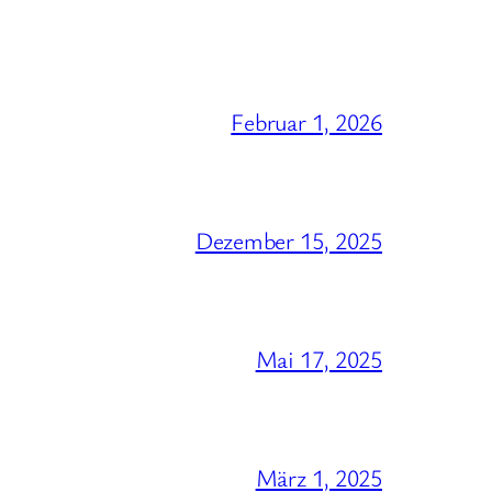
Februar 1, 2026
Dezember 15, 2025
Mai 17, 2025
März 1, 2025