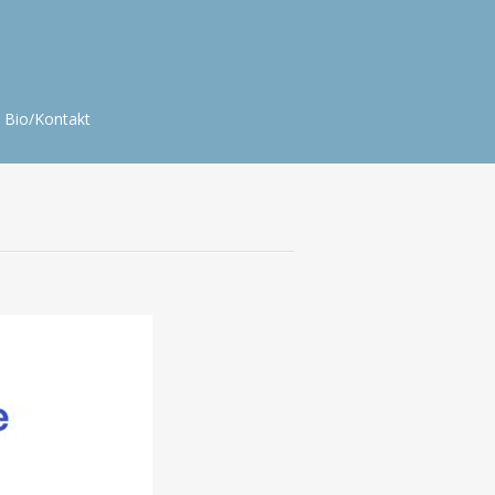
Bio/Kontakt