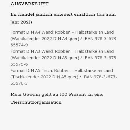
AUSVERKAUFT
Im Handel jährlich erneuert erhältlich (bis zum
Jahr 2021)
Format DIN A4 Wand: Robben – Halbstarke an Land
(Wandkalender 2022 DIN A4 quer) / IBAN 978-3-673-
55574-9
Format DIN A3 Wand: Robben – Halbstarke an Land
(Wandkalender 2022 DIN A3 quer) / IBAN 978-3-673-
55575-6
Format DIN A5 Tisch: Robben – Halbstarke an Land
(Tischkalender 2022 DIN A5 quer) / IBAN 978-3-673-
55576-3
Mein Gewinn geht zu 100 Prozent an eine
Tierschutzorganisation