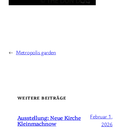
←
Metropolis garden
WEITERE BEITRÄGE
Februar 1,
Ausstellung: Neue Kirche
Kleinmachnow
2026