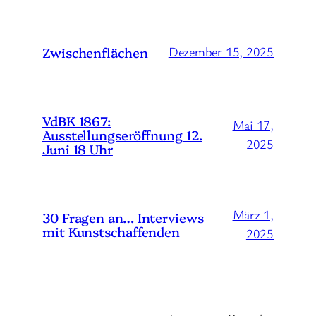
Zwischenflächen
Dezember 15, 2025
VdBK 1867:
Mai 17,
Ausstellungseröffnung 12.
2025
Juni 18 Uhr
März 1,
30 Fragen an… Interviews
mit Kunstschaffenden
2025