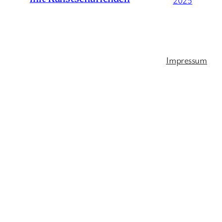
Impressum