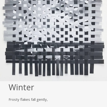
Winter
Frosty flakes fall gently,