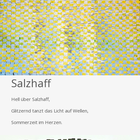
Salzhaff
Hell über Salzhaff,
Glitzernd tanzt das Licht auf Wellen,
Sommerzeit im Herzen.