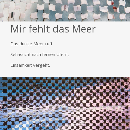
Mir fehlt das Meer
Das dunkle Meer ruft,
Sehnsucht nach fernen Ufern,
Einsamkeit vergeht.