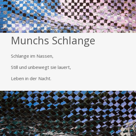
Munchs Schlange
Schlange im Nassen,
Still und unbewegt sie lauert,
Leben in der Nacht.