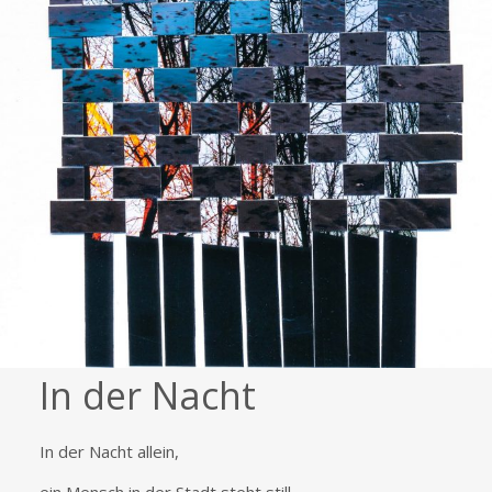
In der Nacht
In der Nacht allein,
ein Mensch in der Stadt steht still,