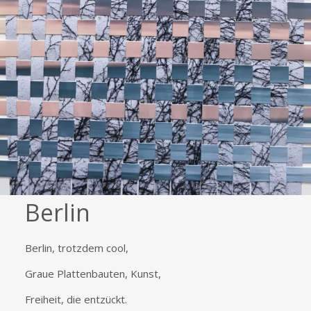
Berlin
Berlin, trotzdem cool,
Graue Plattenbauten, Kunst,
Freiheit, die entzückt.