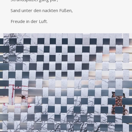
Sand unter den nackten Füßen,
Freude in der Luft.