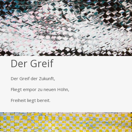
Der Greif
Der Greif der Zukunft,
Fliegt empor zu neuen Höhn,
Freiheit liegt bereit.