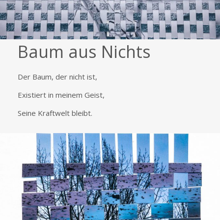
Baum aus Nichts
Der Baum, der nicht ist,
Existiert in meinem Geist,
Seine Kraftwelt bleibt.