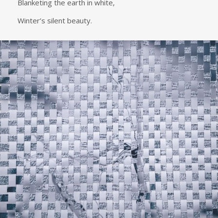
Blanketing the earth in white,
Winter’s silent beauty.