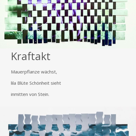
Kraftakt
Mauerpflanze wächst,
lila Blüte Schönheit sieht
inmitten von Stein.