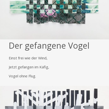
Der gefangene Vogel
Einst frei wie der Wind,
Jetzt gefangen im Käfig,
Vogel ohne Flug.