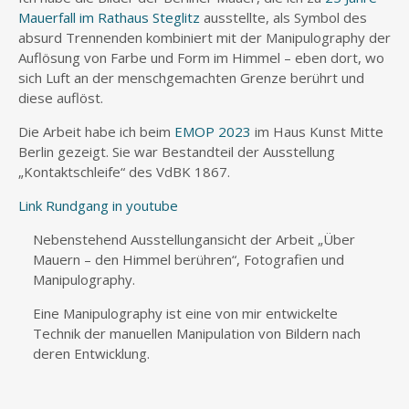
Mauerfall im Rathaus Steglitz
ausstellte, als Symbol des
absurd Trennenden kombiniert mit der Manipulography der
Auflösung von Farbe und Form im Himmel – eben dort, wo
sich Luft an der menschgemachten Grenze berührt und
diese auflöst.
Die Arbeit habe ich beim
EMOP 2023
im Haus Kunst Mitte
Berlin gezeigt. Sie war Bestandteil der Ausstellung
„Kontaktschleife“ des VdBK 1867.
Link Rundgang in youtube
Nebenstehend Ausstellungansicht der Arbeit „Über
Mauern – den Himmel berühren“, Fotografien und
Manipulography.
Eine Manipulography ist eine von mir entwickelte
Technik der manuellen Manipulation von Bildern nach
deren Entwicklung.