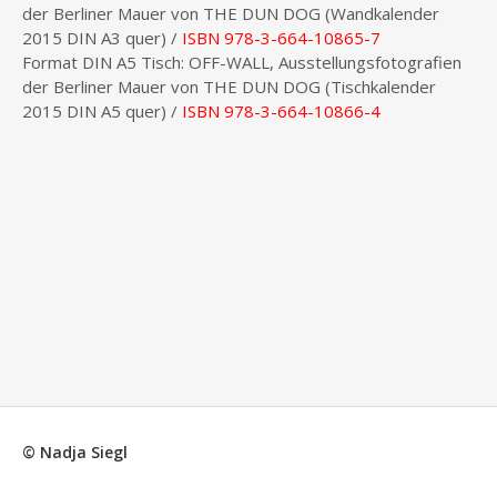
der Berliner Mauer von THE DUN DOG (Wandkalender
2015 DIN A3 quer) /
ISBN 978-3-664-10865-7
Format DIN A5 Tisch: OFF-WALL, Ausstellungsfotografien
der Berliner Mauer von THE DUN DOG (Tischkalender
2015 DIN A5 quer) /
ISBN 978-3-664-10866-4
© Nadja Siegl